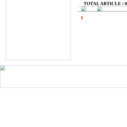
TOTAL ARTICLE : 0
1