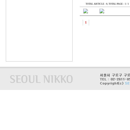
TOTAL ARTICLE : 0
, TOTAL PAGE : 1 / 1
1