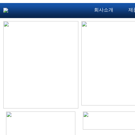
회사소개
제