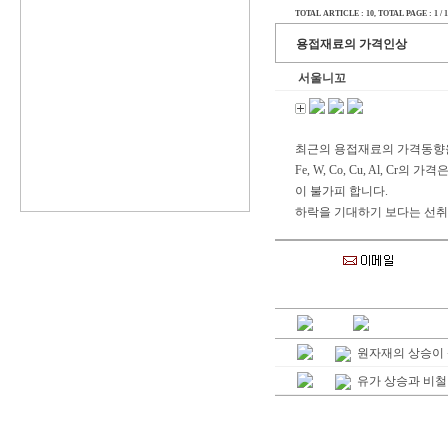
TOTAL ARTICLE : 10
, TOTAL PAGE : 1 / 1
용접재료의 가격인상
서울니꼬
최근의 용접재료의 가격동향을 
Fe, W, Co, Cu, Al
이 불가피 합니다.
하락을 기대하기 보다는 선취
원자재의 상승이 
유가 상승과 비철