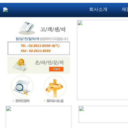
회사소개
제