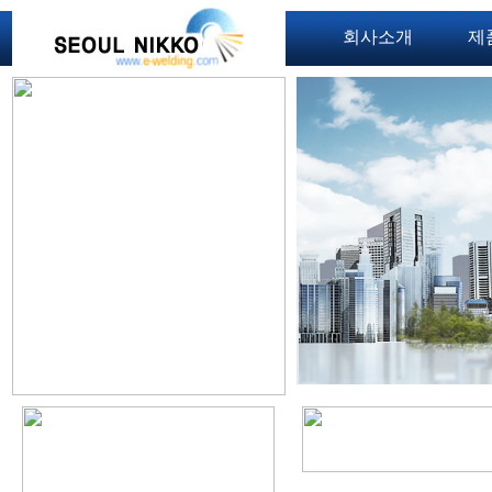
회사소개
제