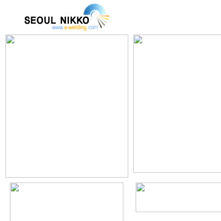
회사소개
제